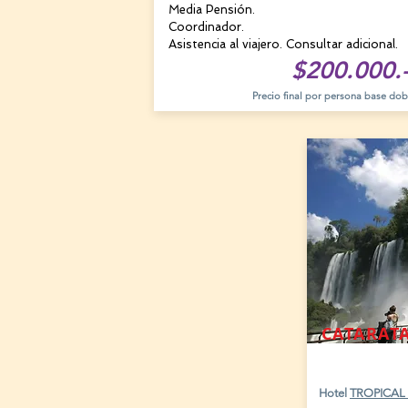
Media Pensión.
Coordinador.
Asistencia al viajero. Consultar adicional.
$200.000.
Precio final por persona base dob
CATARAT
23 AGOST
Hotel
TROPICAL